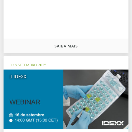
SAIBA MAIS
16 SETEMBRO 2025
IDEXX