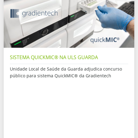
SISTEMA QUICKMIC® NA ULS GUARDA
Unidade Local de Saúde da Guarda adjudica concurso
público para sistema QuickMIC® da Gradientech