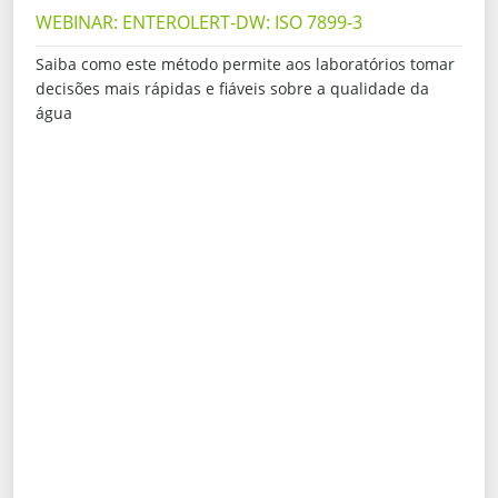
WEBINAR: ENTEROLERT-DW: ISO 7899-3
Saiba como este método permite aos laboratórios tomar
decisões mais rápidas e fiáveis sobre a qualidade da
água