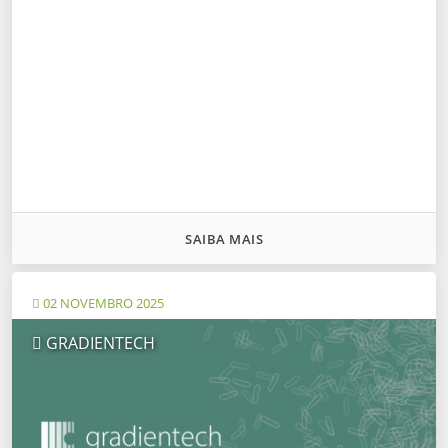
SAIBA MAIS
02 NOVEMBRO 2025
GRADIENTECH