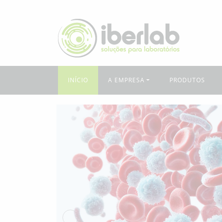
INÍCIO
A EMPRESA
PRODUTOS