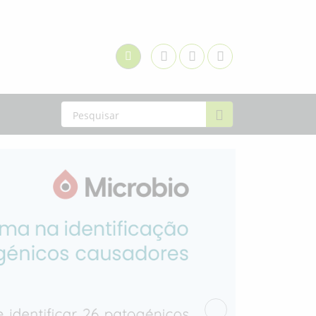
Facebook
Youtube
Linkedin
Login