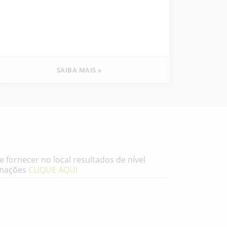
SAIBA MAIS »
fornecer no local resultados de nível
rmações
CLIQUE AQUI