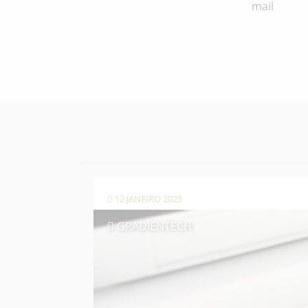
mail
12 JANEIRO 2025
GRADIENTECH