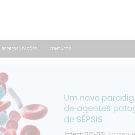
REPRESENTAÇÕES
CONTACTO