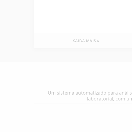
SAIBA MAIS »
Um sistema automatizado para análise
laboratorial, com 