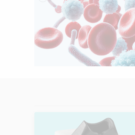
Anterior