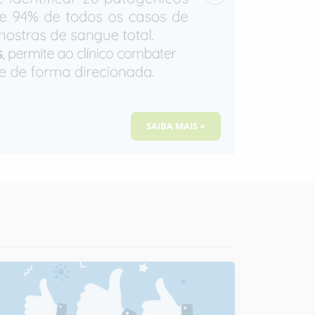
Seguinte
SAIBA MAIS »