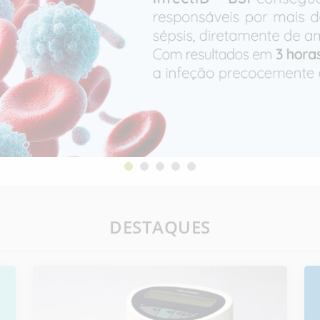
DESTAQUES