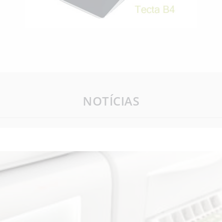
NOTÍCIAS