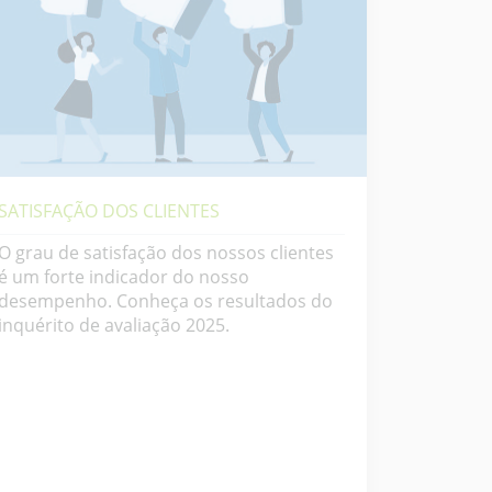
SATISFAÇÃO DOS CLIENTES
O grau de satisfação dos nossos clientes
é um forte indicador do nosso
desempenho. Conheça os resultados do
inquérito de avaliação 2025.