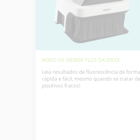
NOVO UV VIEWER PLUS DA IDEXX
Leia resultados de fluorescência de form
rápida e fácil, mesmo quando se tratar d
positivos fracos!