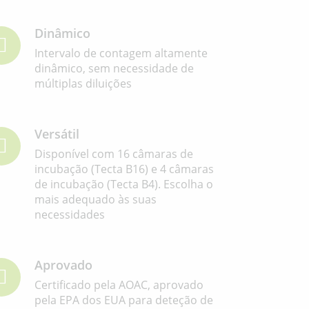
Dinâmico
Intervalo de contagem altamente
dinâmico, sem necessidade de
múltiplas diluições
Versátil
Disponível com 16 câmaras de
incubação (Tecta B16) e 4 câmaras
de incubação (Tecta B4). Escolha o
mais adequado às suas
necessidades
Aprovado
Certificado pela AOAC, aprovado
pela EPA dos EUA para deteção de