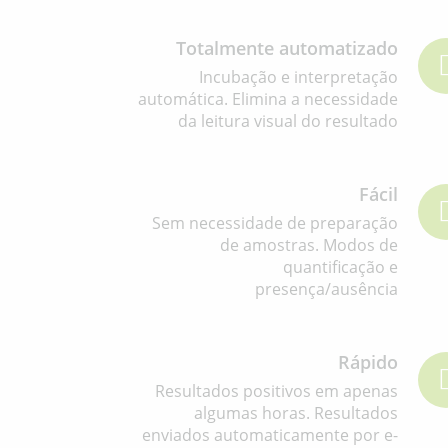
Totalmente automatizado
Incubação e interpretação
automática. Elimina a necessidade
da leitura visual do resultado
Fácil
Sem necessidade de preparação
de amostras. Modos de
quantificação e
presença/ausência
Rápido
Resultados positivos em apenas
algumas horas. Resultados
enviados automaticamente por e-