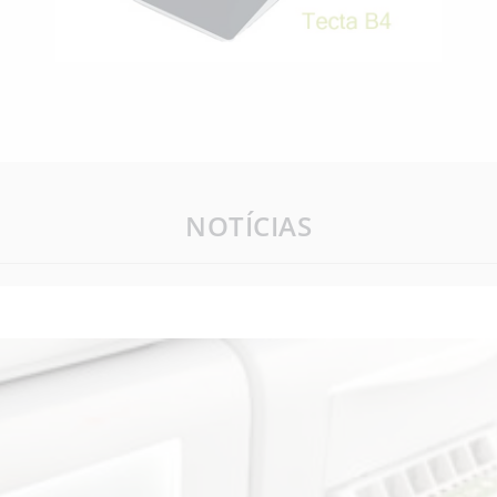
NOTÍCIAS