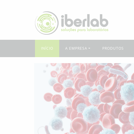
INÍCIO
A EMPRESA
PRODUTOS