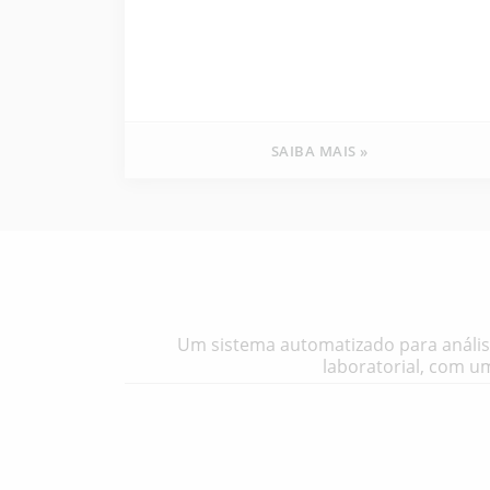
SAIBA MAIS »
Um sistema automatizado para análise
laboratorial, com 