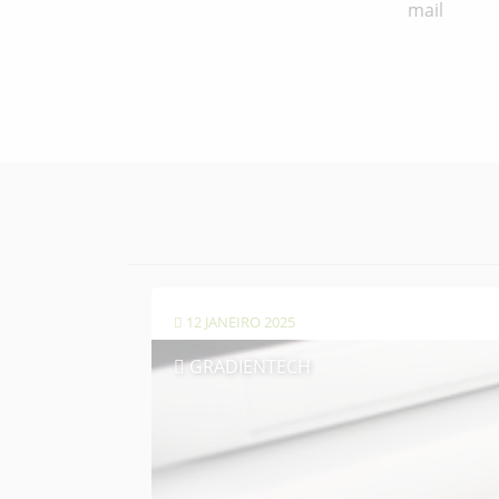
mail
12 JANEIRO 2025
GRADIENTECH