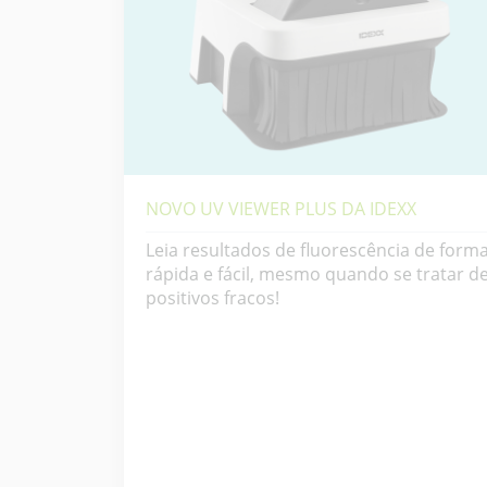
NOVO UV VIEWER PLUS DA IDEXX
Leia resultados de fluorescência de form
rápida e fácil, mesmo quando se tratar d
positivos fracos!