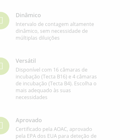
Dinâmico
Intervalo de contagem altamente
dinâmico, sem necessidade de
múltiplas diluições
Versátil
Disponível com 16 câmaras de
incubação (Tecta B16) e 4 câmaras
de incubação (Tecta B4). Escolha o
mais adequado às suas
necessidades
Aprovado
Certificado pela AOAC, aprovado
pela EPA dos EUA para deteção de