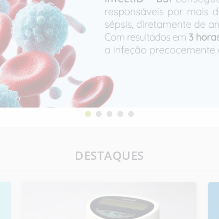
DESTAQUES