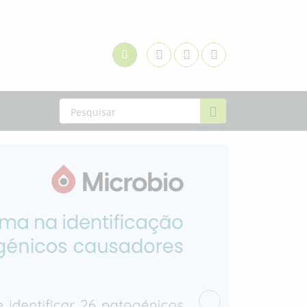
Facebook
Youtube
Linkedin
Login