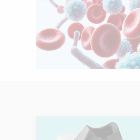
Anterior