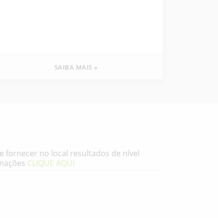
SAIBA MAIS »
fornecer no local resultados de nível
rmações
CLIQUE AQUI