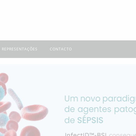
REPRESENTAÇÕES
CONTACTO