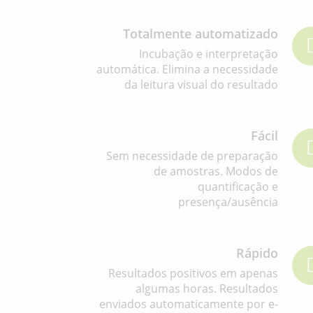
Totalmente automatizado
Incubação e interpretação
automática. Elimina a necessidade
da leitura visual do resultado
Fácil
Sem necessidade de preparação
de amostras. Modos de
quantificação e
presença/ausência
Rápido
Resultados positivos em apenas
algumas horas. Resultados
enviados automaticamente por e-