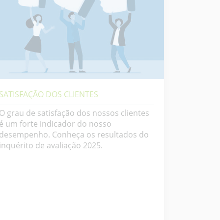
SATISFAÇÃO DOS CLIENTES
O grau de satisfação dos nossos clientes
é um forte indicador do nosso
desempenho. Conheça os resultados do
inquérito de avaliação 2025.