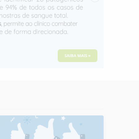
Seguinte
SAIBA MAIS »