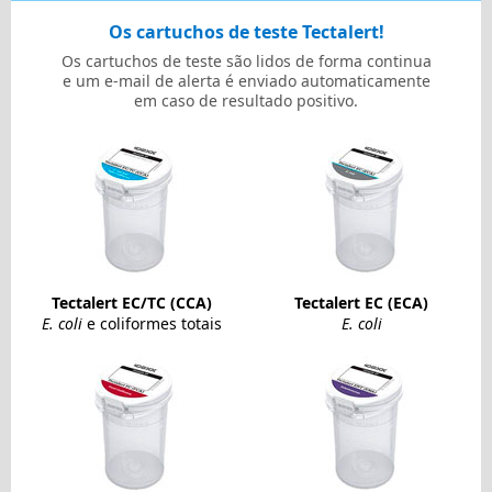
Os cartuchos de teste Tectalert!
Os cartuchos de teste são lidos de forma continua
e um e-mail de alerta é enviado automaticamente
em caso de resultado positivo.
Tectalert EC/TC (CCA)
Tectalert EC (ECA)
E. coli
e coliformes totais
E. coli