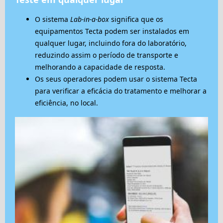
O sistema
Lab-in-a-box
significa que os
equipamentos Tecta podem ser instalados em
qualquer lugar, incluindo fora do laboratório,
reduzindo assim o período de transporte e
melhorando a capacidade de resposta.
Os seus operadores podem usar o sistema Tecta
para verificar a eficácia do tratamento e melhorar a
eficiência, no local.