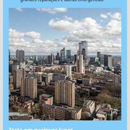
Teste em qualquer lugar