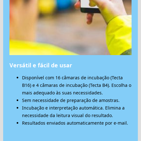
Versátil e fácil de usar
Disponível com 16 câmaras de incubação (Tecta
B16) e 4 câmaras de incubação (Tecta B4). Escolha o
mais adequado às suas necessidades.
Sem necessidade de preparação de amostras.
Incubação e interpretação automática. Elimina a
necessidade da leitura visual do resultado.
Resultados enviados automaticamente por e-mail.