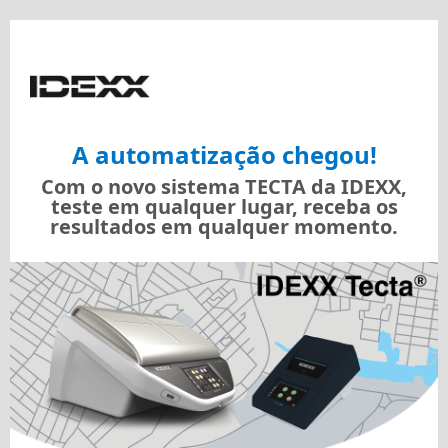
A automatização chegou!
Com o novo sistema TECTA da IDEXX,
teste em qualquer lugar, receba os
resultados em qualquer momento.