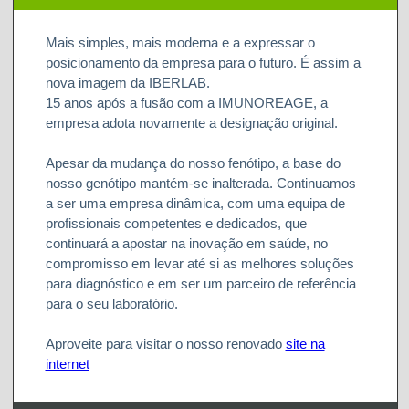
Mais simples, mais moderna e a expressar o
posicionamento da empresa para o futuro. É assim a
nova imagem da IBERLAB.
15 anos após a fusão com a IMUNOREAGE, a
empresa adota novamente a designação original.
Apesar da mudança do nosso fenótipo, a base do
nosso genótipo mantém-se inalterada. Continuamos
a ser uma empresa dinâmica, com uma equipa de
profissionais competentes e dedicados, que
continuará a apostar na inovação em saúde, no
compromisso em levar até si as melhores soluções
para diagnóstico e em ser um parceiro de referência
para o seu laboratório.
Aproveite para visitar o nosso renovado
site na
internet