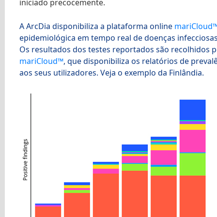
iniciado precocemente.
A ArcDia disponibiliza a plataforma online
mariCloud
epidemiológica em tempo real de doenças infecciosas
Os resultados dos testes reportados são recolhidos p
mariCloud™
, que disponibiliza os relatórios de preval
aos seus utilizadores. Veja o exemplo da Finlândia.