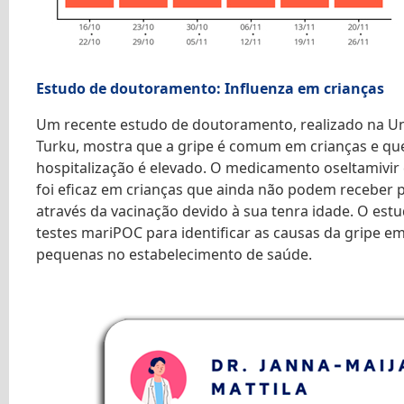
Estudo de doutoramento: Influenza em crianças
Um recente estudo de doutoramento, realizado na Un
Turku, mostra que a gripe é comum em crianças e que
hospitalização é elevado. O medicamento oseltamivir 
foi eficaz em crianças que ainda não podem receber 
através da vacinação devido à sua tenra idade. O estu
testes mariPOC para identificar as causas da gripe em
pequenas no estabelecimento de saúde.