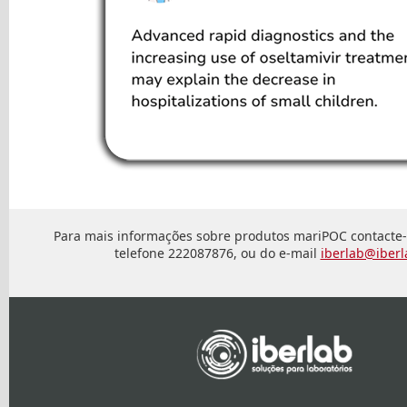
Para mais informações sobre produtos mariPOC contacte-
telefone 222087876, ou do e-mail
iberlab@iberl