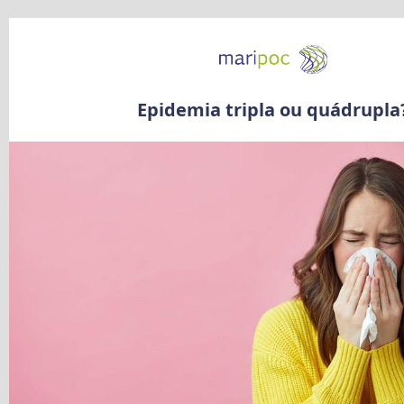
Epidemia tripla ou quádrupla