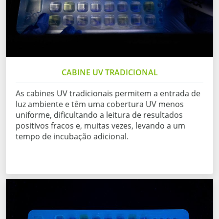
CABINE UV TRADICIONAL
As cabines UV tradicionais permitem a entrada de
luz ambiente e têm uma cobertura UV menos
uniforme, dificultando a leitura de resultados
positivos fracos e, muitas vezes, levando a um
tempo de incubação adicional.