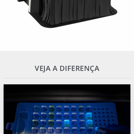
VEJA A DIFERENÇA