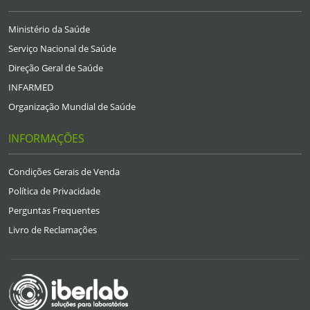
Ministério da Saúde
Serviço Nacional de Saúde
Direção Geral de Saúde
INFARMED
Organização Mundial de Saúde
INFORMAÇÕES
Condições Gerais de Venda
Política de Privacidade
Perguntas Frequentes
Livro de Reclamações