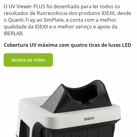
O UV Viewer PLUS foi desenhado para ler todos os
resultados de fluorescência dos produtos IDEXX, desde
o Quanti-Tray ao SimPlate, e conta com a melhor
qualidade da IDEXX e o melhor serviço e apoio da
IBERLAB.
Cobertura UV máxima com quatro tiras de luzes LED
Assista ao video