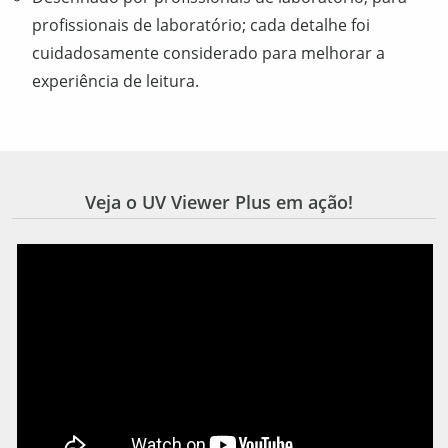
profissionais de laboratório; cada detalhe foi
cuidadosamente considerado para melhorar a
experiência de leitura.
Veja o UV Viewer Plus em ação!