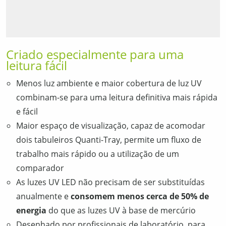
Criado especialmente para uma
leitura fácil
Menos luz ambiente e maior cobertura de luz UV
combinam-se para uma leitura definitiva mais rápida
e fácil
Maior espaço de visualização, capaz de acomodar
dois tabuleiros Quanti-Tray, permite um fluxo de
trabalho mais rápido ou a utilização de um
comparador
As luzes UV LED não precisam de ser substituídas
anualmente e
consomem menos cerca de 50% de
energia
do que as luzes UV à base de mercúrio
Desenhado por profissionais de laboratório, para