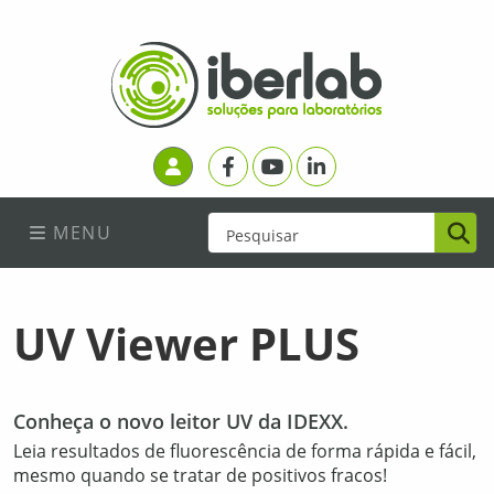
Facebook
Youtube
Linkedin
Login
MENU
UV Viewer PLUS
Conheça o novo leitor UV da IDEXX.
Leia resultados de fluorescência de forma rápida e fácil,
mesmo quando se tratar de positivos fracos!