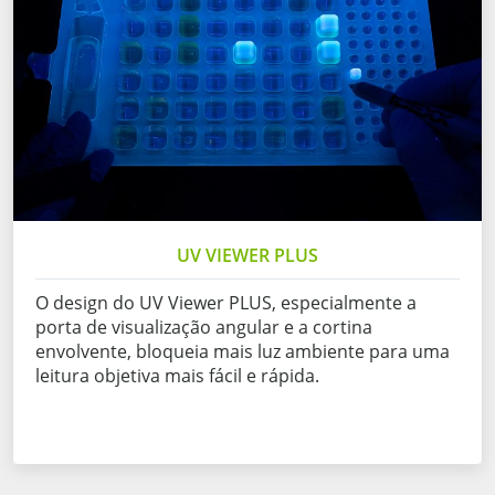
UV VIEWER PLUS
O design do UV Viewer PLUS, especialmente a
porta de visualização angular e a cortina
envolvente, bloqueia mais luz ambiente para uma
leitura objetiva mais fácil e rápida.