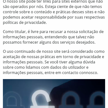
O nosso site pode ter links para sites externos que não
são operados por nós. Esteja ciente de que não temos
controle sobre o conteúdo e práticas desses sites e não
podemos aceitar responsabilidade por suas respectivas
políticas de privacidade.
Como titular, é livre para recusar a nossa solicitação de
informações pessoais, entendendo que talvez não
possamos fornecer alguns dos serviços desejados.
O uso continuado de nosso site será considerado como
aceitação de nossas práticas em torno de privacidade e
informações pessoais. Se você tiver alguma dúvida
sobre como lidamos com dados do utilizador e
informações pessoais, entre em contacto connosco.