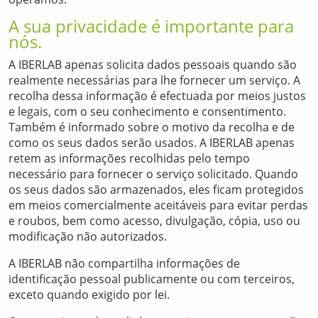
A sua privacidade é importante para
nós.
A IBERLAB apenas solicita dados pessoais quando são
realmente necessárias para lhe fornecer um serviço. A
recolha dessa informação é efectuada por meios justos
e legais, com o seu conhecimento e consentimento.
Também é informado sobre o motivo da recolha e de
como os seus dados serão usados. A IBERLAB apenas
retem as informações recolhidas pelo tempo
necessário para fornecer o serviço solicitado. Quando
os seus dados são armazenados, eles ficam protegidos
em meios comercialmente aceitáveis ​​para evitar perdas
e roubos, bem como acesso, divulgação, cópia, uso ou
modificação não autorizados.
A IBERLAB não compartilha informações de
identificação pessoal publicamente ou com terceiros,
exceto quando exigido por lei.