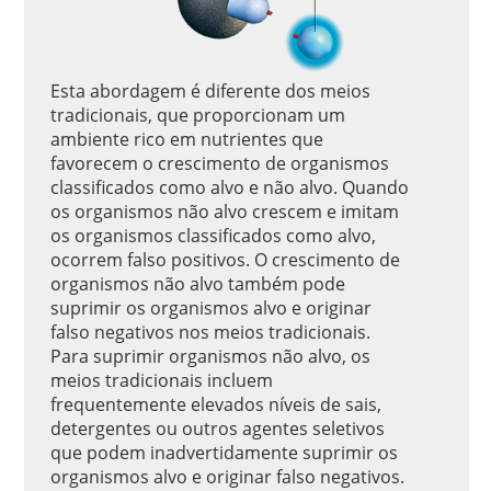
Esta abordagem é diferente dos meios
tradicionais, que proporcionam um
ambiente rico em nutrientes que
favorecem o crescimento de organismos
classificados como alvo e não alvo. Quando
os organismos não alvo crescem e imitam
os organismos classificados como alvo,
ocorrem falso positivos. O crescimento de
organismos não alvo também pode
suprimir os organismos alvo e originar
falso negativos nos meios tradicionais.
Para suprimir organismos não alvo, os
meios tradicionais incluem
frequentemente elevados níveis de sais,
detergentes ou outros agentes seletivos
que podem inadvertidamente suprimir os
organismos alvo e originar falso negativos.