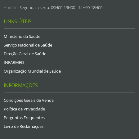
Horário:
Segunda a sexta: 09H00-13H00 - 14H00-18H00
LINKS ÚTEIS
Ministério da Saúde
Serviço Nacional de Saúde
Direção Geral de Saúde
INFARMED
Organização Mundial de Saúde
INFORMAÇÕES
Condições Gerais de Venda
Política de Privacidade
Perguntas Frequentes
Livro de Reclamações