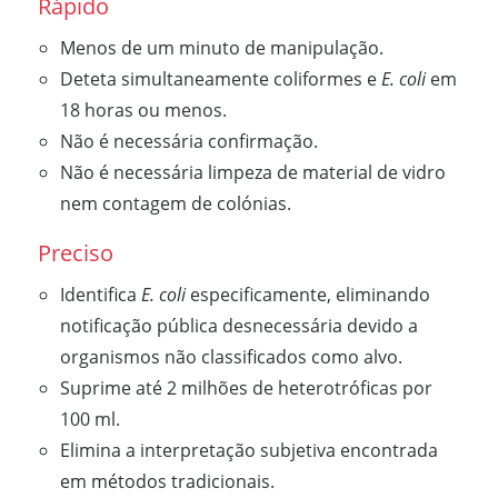
Rápido
Menos de um minuto de manipulação.
Deteta simultaneamente coliformes e
E. coli
em
18 horas ou menos.
Não é necessária confirmação.
Não é necessária limpeza de material de vidro
nem contagem de colónias.
Preciso
Identifica
E. coli
especificamente, eliminando
notificação pública desnecessária devido a
organismos não classificados como alvo.
Suprime até 2 milhões de heterotróficas por
100 ml.
Elimina a interpretação subjetiva encontrada
em métodos tradicionais.