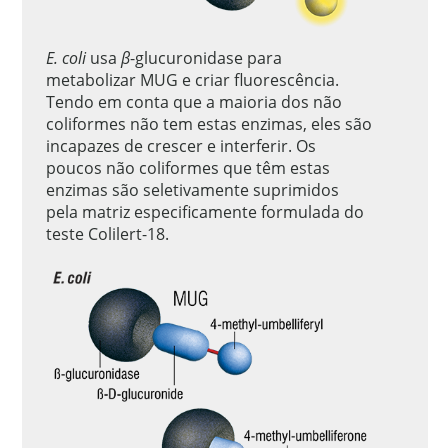
E. coli
usa
β
-glucuronidase para
metabolizar MUG e criar fluorescência.
Tendo em conta que a maioria dos não
coliformes não tem estas enzimas, eles são
incapazes de crescer e interferir. Os
poucos não coliformes que têm estas
enzimas são seletivamente suprimidos
pela matriz especificamente formulada do
teste Colilert-18.