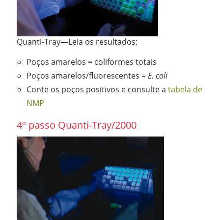
Quanti-Tray—Leia os resultados:
Poços amarelos = coliformes totais
Poços amarelos/fluorescentes =
E. coli
Conte os poços positivos e consulte a
tabela de
NMP
4º passo Quanti-Tray/2000