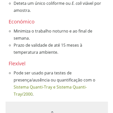
Deteta um único coliforme ou
E. coli
viável por
amostra.
Económico
Minimiza o trabalho noturno e ao final de
semana.
Prazo de validade de até 15 meses à
temperatura ambiente.
Flexível
Pode ser usado para testes de
presença/ausência ou quantificação com o
Sistema Quanti-Tray e Sistema Quanti-
Tray/2000
.