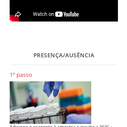
PRESENÇA/AUSÊNCIA
1º passo