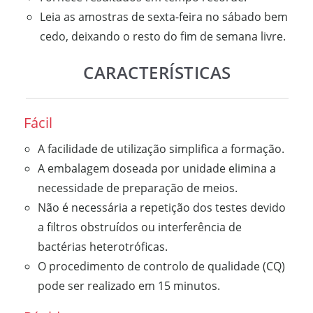
Leia as amostras de sexta-feira no sábado bem
cedo, deixando o resto do fim de semana livre.
CARACTERÍSTICAS
Fácil
A facilidade de utilização simplifica a formação.
A embalagem doseada por unidade elimina a
necessidade de preparação de meios.
Não é necessária a repetição dos testes devido
a filtros obstruídos ou interferência de
bactérias heterotróficas.
O procedimento de controlo de qualidade (CQ)
pode ser realizado em 15 minutos.