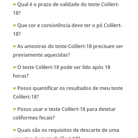
Qual é o prazo de validade do teste Colilert-
18?
Que cor e consistência deve ter o pó Colilert-
18?
As amostras do teste Colilert-18 precisam ser
previamente aquecidas?
O teste Colilert-18 pode ser lido após 18
horas?
Posso quantificar os resultados de meu teste
Colilert-18?
Posso usar o teste Colilert-18 para detetar
coliformes fecais?
Quais são os requisitos de descarte de uma