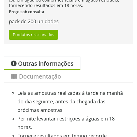
fornecendo resultados em 18 horas.
Preço sob consulta
pack de 200 unidades
Produtos relacionados
Outras informações
Documentação
Leia as amostras realizadas à tarde na manhã
do dia seguinte, antes da chegada das
próximas amostras.
Permite levantar restrições a águas em 18
horas.
Fornece resultados em tempo recorde.