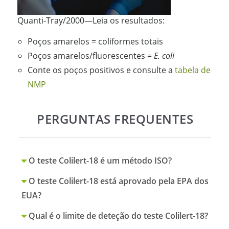
Quanti-Tray/2000—Leia os resultados:
Poços amarelos = coliformes totais
Poços amarelos/fluorescentes =
E. coli
Conte os poços positivos e consulte a
tabela de
NMP
PERGUNTAS FREQUENTES
O teste Colilert-18 é um método ISO?
O teste Colilert-18 está aprovado pela EPA dos
EUA?
Qual é o limite de deteção do teste Colilert-18?